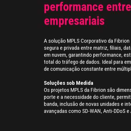
performance entre
empresariais
A solução MPLS Corporativo da Fibrion 
segura e privada entre matriz, filiais, d
em nuvem, garantindo performance, esta
total do tráfego de dados. Ideal para 
de comunicação constante entre múltip
Soluções sob Medida
Os projetos MPLS da Fibrion são dime
porte e a necessidade do cliente, permi
banda, inclusão de novas unidades e i
avançadas como SD-WAN, Anti-DDoS e 