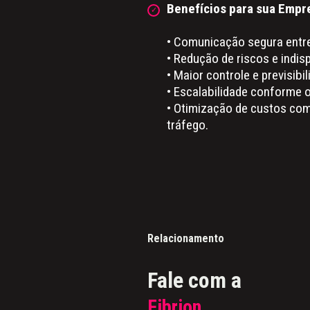
Benefícios para sua Empr
• Comunicação segura entre
• Redução de riscos e indisp
• Maior controle e previsibi
• Escalabilidade conforme 
• Otimização de custos com
tráfego.
Relacionamento
Fale com a
Fibrion