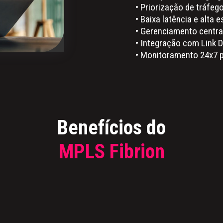
• Priorização de tráfeg
• Baixa latência e alta e
• Gerenciamento centra
• Integração com Link 
• Monitoramento 24x7 p
Benefícios do
MPLS Fibrion