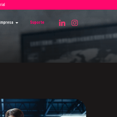
ial
Empresa
Suporte