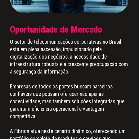
Oportunidade de Mercado
O setor de telecomunicações corporativas no Brasil
está em plena ascensão, impulsionado pela
digitalização dos negócios, a necessidade de
infraestrutura robusta e a crescente preocupação com
a segurança da informação.
Empresas de todos os portes buscam parceiros
confiáveis que possam oferecer não apenas
conectividade, mas também soluções integradas que
garantam eficiência operacional e vantagem
competitiva.
A Fibrion atua neste cenário dinâmico, oferecendo um
portfólio completo de produtos e serviços que