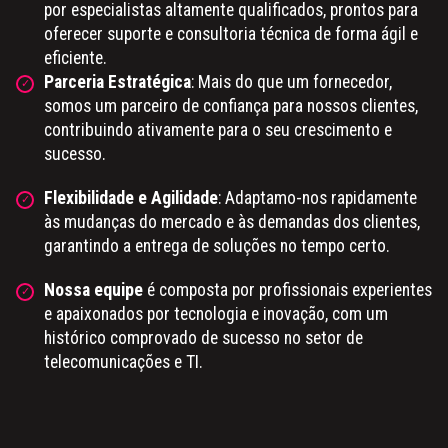
por especialistas altamente qualificados, prontos para
oferecer suporte e consultoria técnica de forma ágil e
eficiente.
Parceria Estratégica
: Mais do que um fornecedor,
somos um parceiro de confiança para nossos clientes,
contribuindo ativamente para o seu crescimento e
sucesso.
Flexibilidade e Agilidade
: Adaptamo-nos rapidamente
às mudanças do mercado e às demandas dos clientes,
garantindo a entrega de soluções no tempo certo.
Nossa equipe
é composta por profissionais experientes
e apaixonados por tecnologia e inovação, com um
histórico comprovado de sucesso no setor de
telecomunicações e TI.