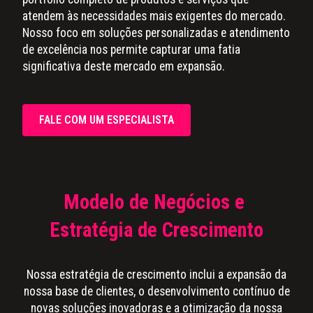
atendem às necessidades mais exigentes do mercado.
Nosso foco em soluções personalizadas e atendimento
de excelência nos permite capturar uma fatia
significativa deste mercado em expansão.
FALE COM UM ESPECIALISTA
Modelo de Negócios e
Estratégia de Crescimento
Nossa estratégia de crescimento inclui a expansão da
nossa base de clientes, o desenvolvimento contínuo de
novas soluções inovadoras e a otimização da nossa