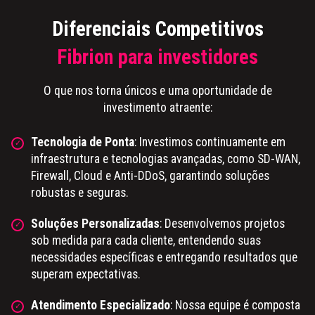
Diferenciais Competitivos
Fibrion para investidores
O que nos torna únicos e uma oportunidade de
investimento atraente:
Tecnologia de Ponta
: Investimos continuamente em
infraestrutura e tecnologias avançadas, como SD-WAN,
Firewall, Cloud e Anti-DDoS, garantindo soluções
robustas e seguras.
Soluções Personalizadas
: Desenvolvemos projetos
sob medida para cada cliente, entendendo suas
necessidades específicas e entregando resultados que
superam expectativas.
Atendimento Especializado
: Nossa equipe é composta