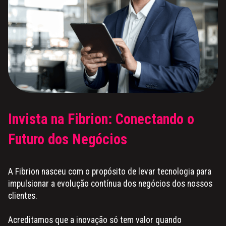
Invista na Fibrion: Conectando o
Futuro dos Negócios
A Fibrion nasceu com o propósito de levar tecnologia para
impulsionar a evolução contínua dos negócios dos nossos
clientes.
Acreditamos que a inovação só tem valor quando