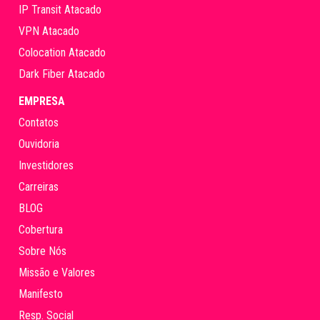
IP Transit Atacado
VPN Atacado
Colocation Atacado
Dark Fiber Atacado
EMPRESA
Contatos
Ouvidoria
Investidores
Carreiras
BLOG
Cobertura
Sobre Nós
Missão e Valores
Manifesto
Resp. Social