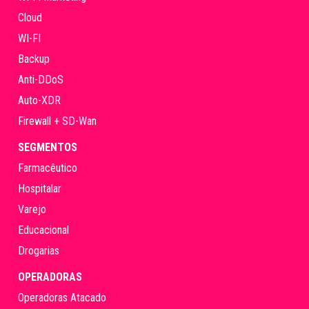
Cloud
WI-FI
Backup
Anti-DDoS
Auto-XDR
Firewall + SD-Wan
SEGMENTOS
Farmacêutico
Hospitalar
Varejo
Educacional
Drogarias
OPERADORAS
Operadoras Atacado