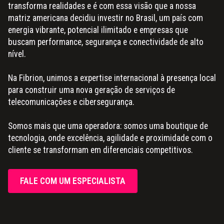
transforma realidades e é com essa visão que a nossa
matriz americana decidiu investir no Brasil, um país com
energia vibrante, potencial ilimitado e empresas que
buscam performance, segurança e conectividade de alto
nível.
Na Fibrion, unimos a expertise internacional à presença local
para construir uma nova geração de serviços de
telecomunicações e cibersegurança.
Somos mais que uma operadora: somos uma boutique de
tecnologia, onde excelência, agilidade e proximidade com o
cliente se transformam em diferenciais competitivos.
FALE COM UM ESPECIALISTA