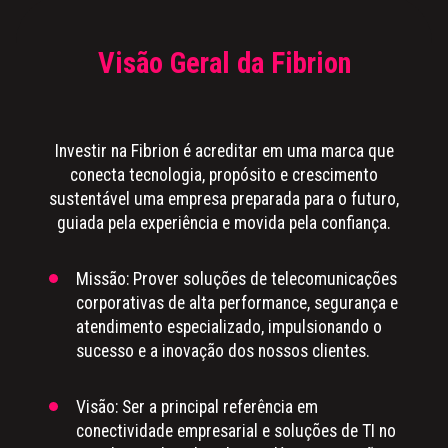
Visão Geral da Fibrion
Investir na Fibrion é acreditar em uma marca que
conecta tecnologia, propósito e crescimento
sustentável uma empresa preparada para o futuro,
guiada pela experiência e movida pela confiança.
Missão: Prover soluções de telecomunicações
corporativas de alta performance, segurança e
atendimento especializado, impulsionando o
sucesso e a inovação dos nossos clientes.
Visão: Ser a principal referência em
conectividade empresarial e soluções de TI no