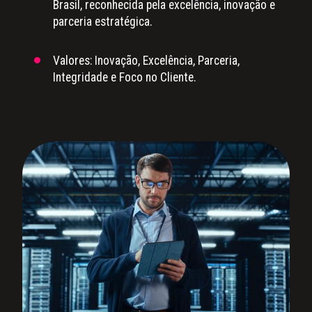
Brasil, reconhecida pela excelência, inovação e
parceria estratégica.
Valores: Inovação, Excelência, Parceria,
Integridade e Foco no Cliente.