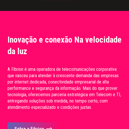
Inovação e conexão Na velocidade
da luz
A Fibrion é uma operadora de telecomunicações corporativa
que nasceu para atender à crescente demanda das empresas
por internet dedicada, conectividade empresarial de alta
performance e segurança da informação. Mais do que prover
tecnologia, oferecemos parceria estratégica em Telecom e TI,
entregando soluções sob medida, no tempo certo, com
atendimento especializado e condições justas.
Sobre a Fibrion