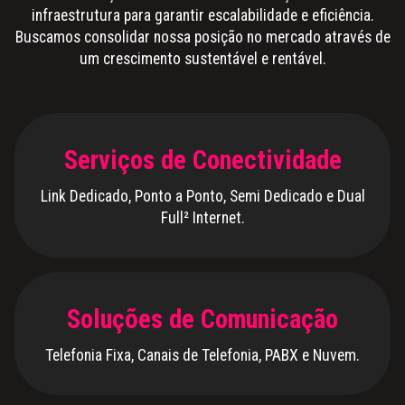
infraestrutura para garantir escalabilidade e eficiência.
Buscamos consolidar nossa posição no mercado através de
um crescimento sustentável e rentável.
Serviços de Conectividade
Link Dedicado, Ponto a Ponto, Semi Dedicado e Dual
Full² Internet.
Soluções de Comunicação
Telefonia Fixa, Canais de Telefonia, PABX e Nuvem.