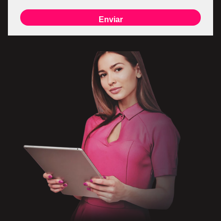
Enviar