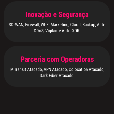
Inovação e Segurança
SD-WAN, Firewall, WI-FI Marketing, Cloud, Backup, Anti-
DDoS, Vigilante Auto-XDR.
Parceria com Operadoras
IP Transit Atacado, VPN Atacado, Colocation Atacado,
Dark Fiber Atacado.