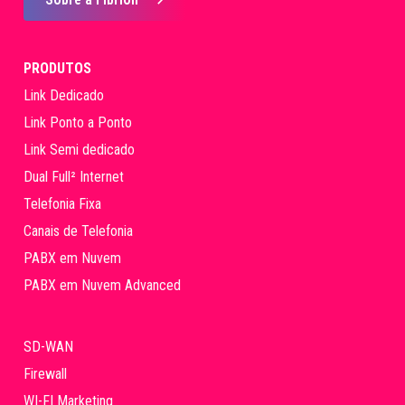
PRODUTOS
Link Dedicado
Link Ponto a Ponto
Link Semi dedicado
Dual Full² Internet
Telefonia Fixa
Canais de Telefonia
PABX em Nuvem
PABX em Nuvem Advanced
SD-WAN
Firewall
WI-FI Marketing