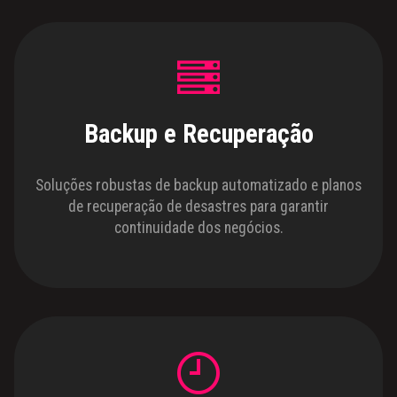
Backup e Recuperação
Soluções robustas de backup automatizado e planos
de recuperação de desastres para garantir
continuidade dos negócios.