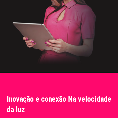
Inovação e conexão Na velocidade
da luz