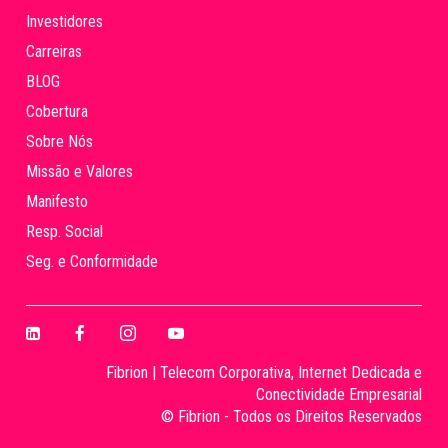
Investidores
Carreiras
BLOG
Cobertura
Sobre Nós
Missão e Valores
Manifesto
Resp. Social
Seg. e Conformidade
Fibrion | Telecom Corporativa, Internet Dedicada e
Conectividade Empresarial
© Fibrion - Todos os Direitos Reservados