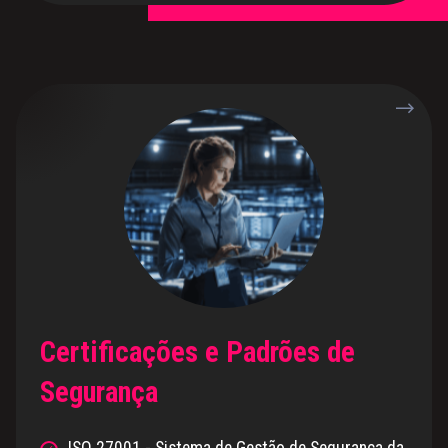
Certificações e Padrões de
Segurança