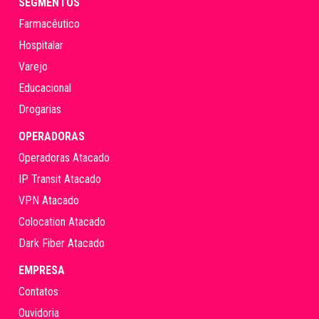
SEGMENTOS
Farmacêutico
Hospitalar
Varejo
Educacional
Drogarias
OPERADORAS
Operadoras Atacado
IP Transit Atacado
VPN Atacado
Colocation Atacado
Dark Fiber Atacado
EMPRESA
Contatos
Ouvidoria