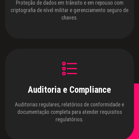
Proteção de dados em trânsito e em repouso com
criptografia de nível militar e gerenciamento seguro de
chaves.
Auditoria e Compliance
Auditorias regulares, relatórios de conformidade e
documentação completa para atender requisitos
regulatórios.