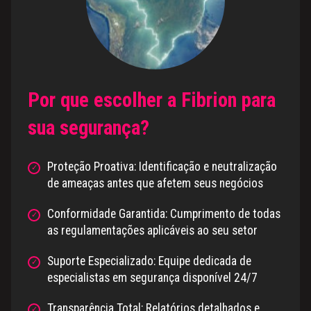
Por que escolher a Fibrion para
sua segurança?
Proteção Proativa: Identificação e neutralização
de ameaças antes que afetem seus negócios
Conformidade Garantida: Cumprimento de todas
as regulamentações aplicáveis ao seu setor
Suporte Especializado: Equipe dedicada de
especialistas em segurança disponível 24/7
Transparência Total: Relatórios detalhados e