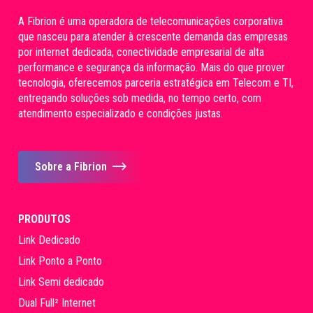
A Fibrion é uma operadora de telecomunicações corporativa
que nasceu para atender à crescente demanda das empresas
por internet dedicada, conectividade empresarial de alta
performance e segurança da informação. Mais do que prover
tecnologia, oferecemos parceria estratégica em Telecom e TI,
entregando soluções sob medida, no tempo certo, com
atendimento especializado e condições justas.
Sobre a Fibrion
PRODUTOS
Link Dedicado
Link Ponto a Ponto
Link Semi dedicado
Dual Full² Internet