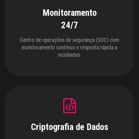
Monitoramento
24/7
Centro de operações de segurança (SOC) com
monitoramento contínuo e resposta rápida a
incidentes.
Criptografia de Dados