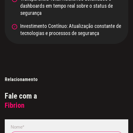
dashboards em tempo real sobre o status de
segurança
Investimento Contínuo: Atualização constante de
tecnologias e processos de segurança
Relacionamento
Fale com a
Fibrion
Nome*