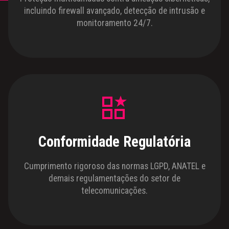
incluindo firewall avançado, detecção de intrusão e
monitoramento 24/7.
Conformidade Regulatória
Cumprimento rigoroso das normas LGPD, ANATEL e
demais regulamentações do setor de
telecomunicações.