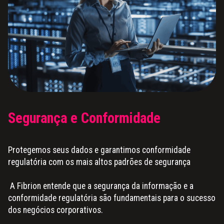
Segurança e Conformidade
Protegemos seus dados e garantimos conformidade
regulatória com os mais altos padrões de segurança
A Fibrion entende que a segurança da informação e a
conformidade regulatória são fundamentais para o sucesso
dos negócios corporativos.