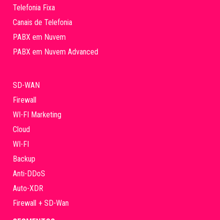
Telefonia Fixa
Canais de Telefonia
PABX em Nuvem
PABX em Nuvem Advanced
SD-WAN
Firewall
WI-FI Marketing
Cloud
WI-FI
Backup
Anti-DDoS
Auto-XDR
Firewall + SD-Wan