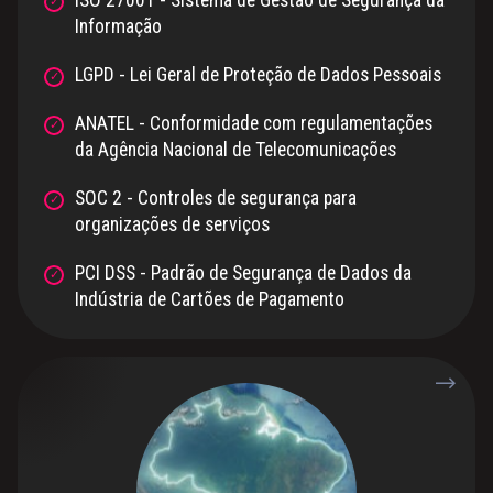
ISO 27001 - Sistema de Gestão de Segurança da
Informação
LGPD - Lei Geral de Proteção de Dados Pessoais
ANATEL - Conformidade com regulamentações
da Agência Nacional de Telecomunicações
SOC 2 - Controles de segurança para
organizações de serviços
PCI DSS - Padrão de Segurança de Dados da
Indústria de Cartões de Pagamento