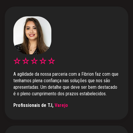
A agilidade da nossa parceria com a Fibrion faz com que
tenhamos plena confiança nas soluções que nos são
apresentadas. Um detalhe que deve ser bem destacado
é o pleno cumprimento dos prazos estabelecidos.
Profissionais de T.I,
Varejo