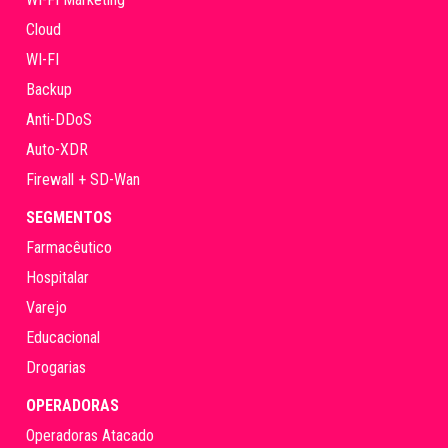
Cloud
WI-FI
Backup
Anti-DDoS
Auto-XDR
Firewall + SD-Wan
SEGMENTOS
Farmacêutico
Hospitalar
Varejo
Educacional
Drogarias
OPERADORAS
Operadoras Atacado