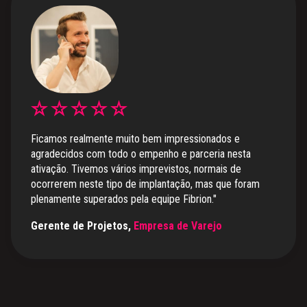
Ficamos realmente muito bem impressionados e
agradecidos com todo o empenho e parceria nesta
ativação. Tivemos vários imprevistos, normais de
ocorrerem neste tipo de implantação, mas que foram
plenamente superados pela equipe Fibrion."
Gerente de Projetos,
Empresa de Varejo