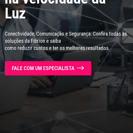
Luz
Conectividade, Comunicação e Segurança. Confira todas as
soluções da Fibrion e saiba
como reduzir custos e ter os melhores resultados.
FALE COM UM ESPECIALISTA