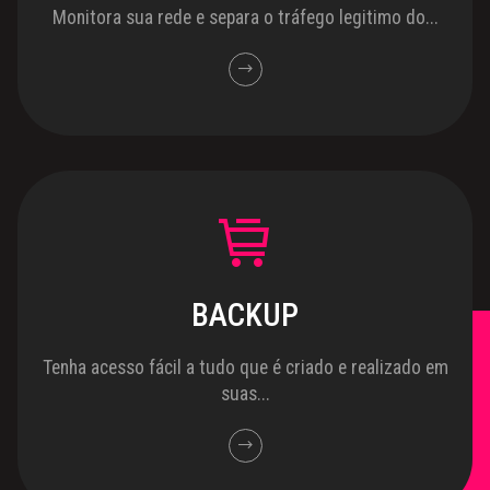
Monitora sua rede e separa o tráfego legitimo do...
BACKUP
Tenha acesso fácil a tudo que é criado e realizado em
suas...