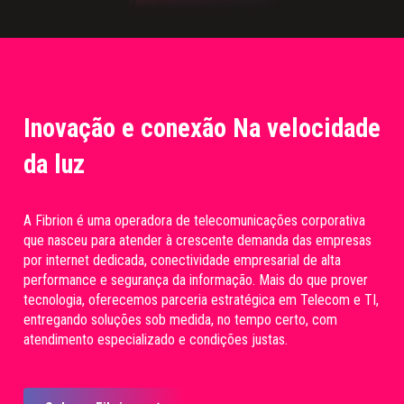
Inovação e conexão Na velocidade
da luz
A Fibrion é uma operadora de telecomunicações corporativa
que nasceu para atender à crescente demanda das empresas
por internet dedicada, conectividade empresarial de alta
performance e segurança da informação. Mais do que prover
tecnologia, oferecemos parceria estratégica em Telecom e TI,
entregando soluções sob medida, no tempo certo, com
atendimento especializado e condições justas.