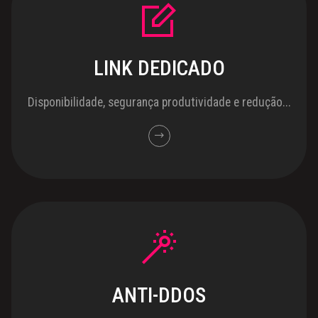
LINK DEDICADO
Disponibilidade, segurança produtividade e redução...
ANTI-DDOS