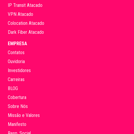
IP Transit Atacado
VPN Atacado
Colocation Atacado
Dark Fiber Atacado
EMPRESA
Contatos
Ouvidoria
Investidores
Carreiras
BLOG
Cobertura
Sobre Nós
Missão e Valores
Manifesto
Resp. Social