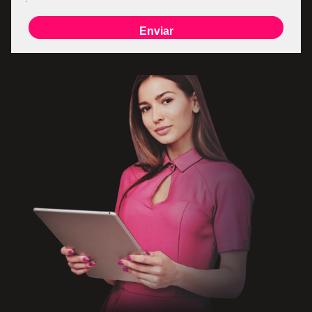
Enviar