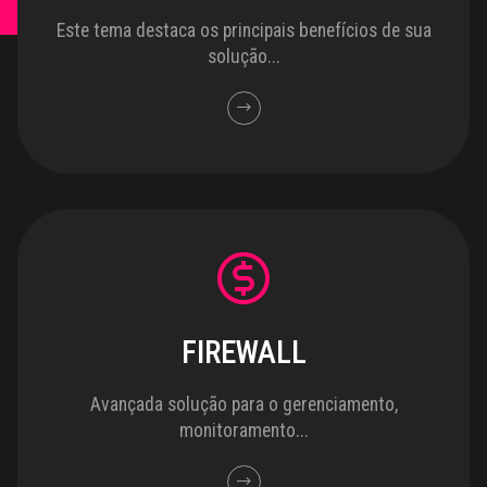
Este tema destaca os principais benefícios de sua
solução...
FIREWALL
Avançada solução para o gerenciamento,
monitoramento...