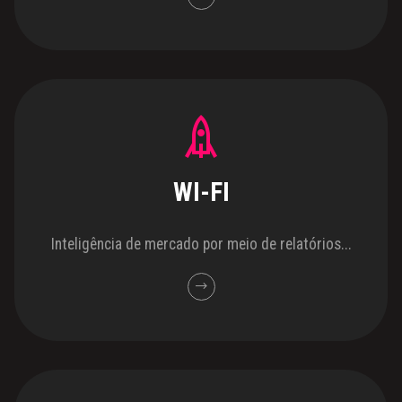
WI-FI
Inteligência de mercado por meio de relatórios...