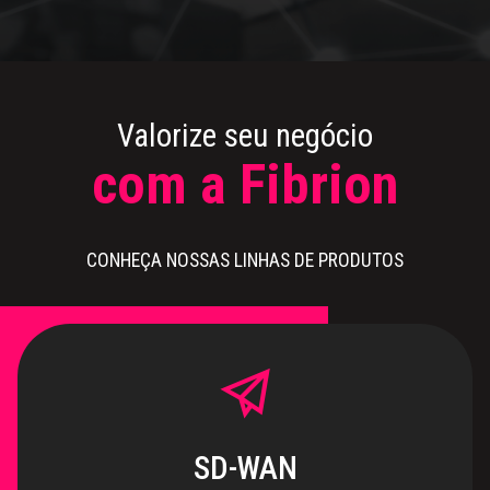
Valorize seu negócio
com a Fibrion
CONHEÇA NOSSAS LINHAS DE PRODUTOS
SD-WAN