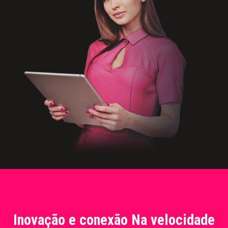
Inovação e conexão Na velocidade