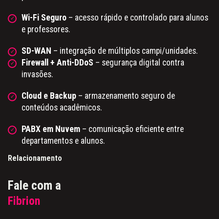
Wi-Fi Seguro
– acesso rápido e controlado para alunos
e professores.
SD-WAN
– integração de múltiplos campi/unidades.
Firewall + Anti-DDoS
– segurança digital contra
invasões.
Cloud e Backup
– armazenamento seguro de
conteúdos acadêmicos.
PABX em Nuvem
– comunicação eficiente entre
departamentos e alunos.
Relacionamento
Fale com a
Fibrion