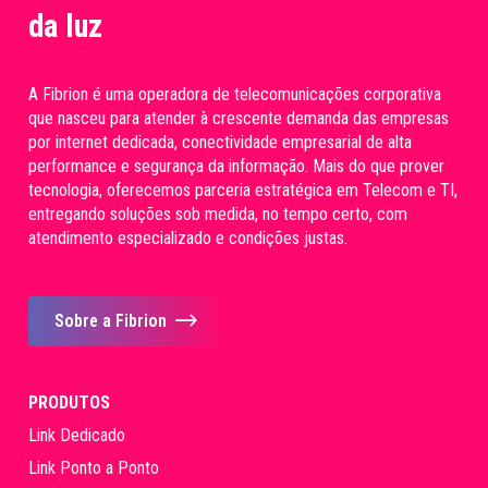
da luz
A Fibrion é uma operadora de telecomunicações corporativa
que nasceu para atender à crescente demanda das empresas
por internet dedicada, conectividade empresarial de alta
performance e segurança da informação. Mais do que prover
tecnologia, oferecemos parceria estratégica em Telecom e TI,
entregando soluções sob medida, no tempo certo, com
atendimento especializado e condições justas.
Sobre a Fibrion
PRODUTOS
Link Dedicado
Link Ponto a Ponto