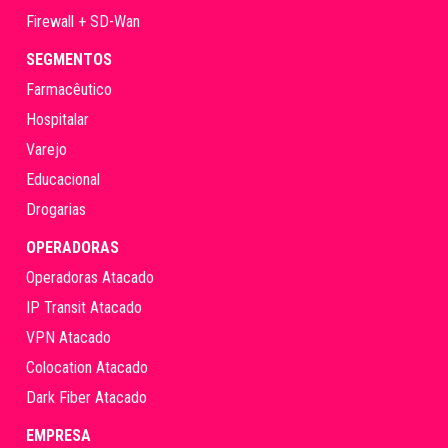
Firewall + SD-Wan
SEGMENTOS
Farmacêutico
Hospitalar
Varejo
Educacional
Drogarias
OPERADORAS
Operadoras Atacado
IP Transit Atacado
VPN Atacado
Colocation Atacado
Dark Fiber Atacado
EMPRESA