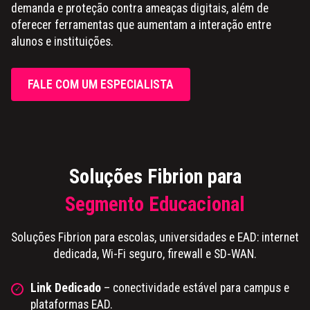
demanda e proteção contra ameaças digitais, além de
oferecer ferramentas que aumentam a interação entre
alunos e instituições.
FALE COM UM ESPECIALISTA
Soluções Fibrion para
Segmento Educacional
Soluções Fibrion para escolas, universidades e EAD: internet
dedicada, Wi-Fi seguro, firewall e SD-WAN.
Link Dedicado
– conectividade estável para campus e
plataformas EAD.