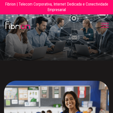
Fibrion | Telecom Corporativa, Internet Dedicada e Conectividade
Empresarial