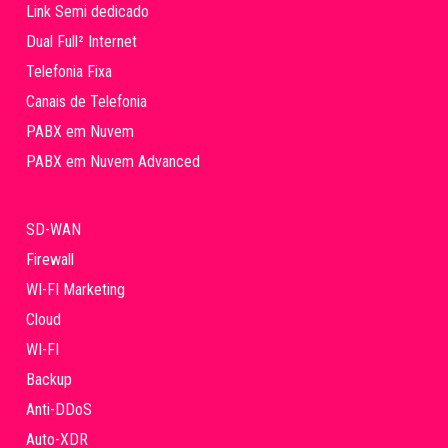
Link Semi dedicado
Dual Full² Internet
Telefonia Fixa
Canais de Telefonia
PABX em Nuvem
PABX em Nuvem Advanced
SD-WAN
Firewall
WI-FI Marketing
Cloud
WI-FI
Backup
Anti-DDoS
Auto-XDR