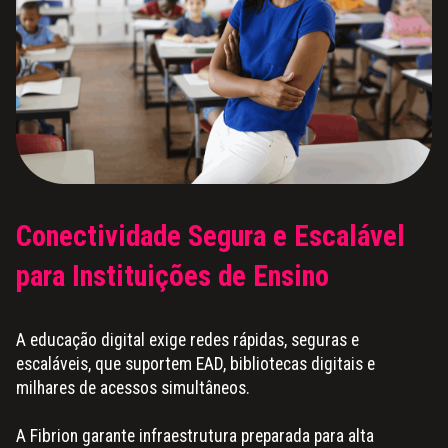
Conectividade Segura e Escalável
para Instituições de Ensino
A educação digital exige redes rápidas, seguras e
escaláveis, que suportem EAD, bibliotecas digitais e
milhares de acessos simultâneos.
A Fibrion garante infraestrutura preparada para alta