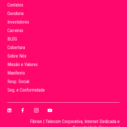
Contatos
Ouvidoria
Investidores
Carreiras
BLOG
Cobertura
Sobre Nós
Missão e Valores
Manifesto
Resp. Social
Seg. e Conformidade
Fibrion | Telecom Corporativa, Internet Dedicada e