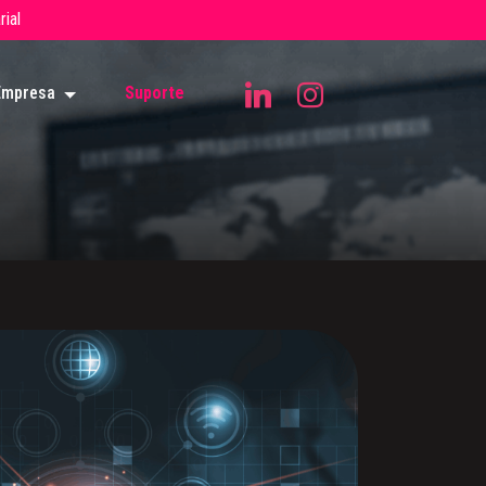
ial
Empresa
Suporte