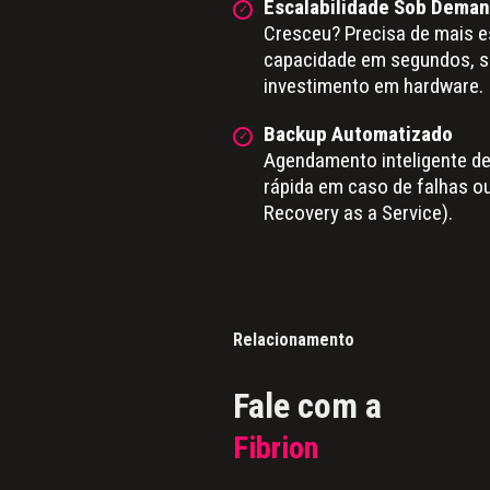
Escalabilidade Sob Dema
Cresceu? Precisa de mais 
capacidade em segundos, 
investimento em hardware.
Backup Automatizado
Agendamento inteligente d
rápida em caso de falhas ou
Recovery as a Service).
Relacionamento
Fale com a
Fibrion