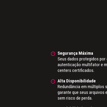
Segurança Máxima
Seus dados protegidos por c
autenticação multifator e 
centers certificados.
Alta Disponibilidade
Redundância em múltiplos se
garante que seus arquivos 
sem risco de perda.