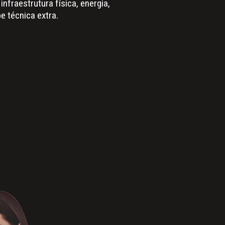
nfraestrutura física, energia,
 técnica extra.