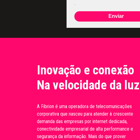
.
Enviar
Inovação e conexão
Na velocidade da luz
A Fibrion é uma operadora de telecomunicações
corporativa que nasceu para atender à crescente
demanda das empresas por internet dedicada,
conectividade empresarial de alta performance e
segurança da informação. Mais do que prover