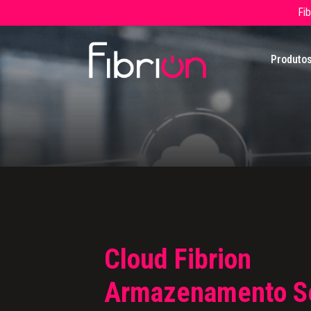
Fi
Produto
Cloud Fibrion
Armazenamento S