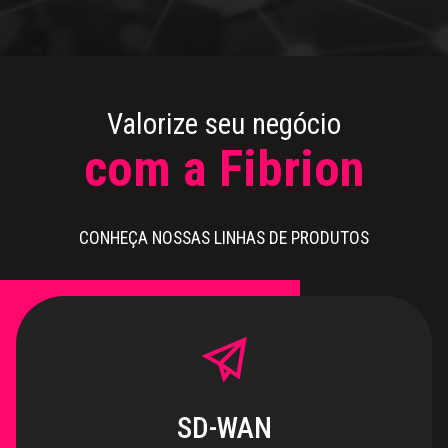
Valorize seu negócio
com a Fibrion
CONHEÇA NOSSAS LINHAS DE PRODUTOS
SD-WAN