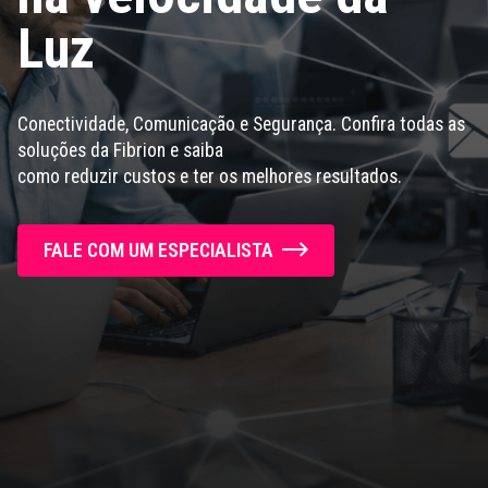
Luz
Conectividade, Comunicação e Segurança. Confira todas as
soluções da Fibrion e saiba
como reduzir custos e ter os melhores resultados.
FALE COM UM ESPECIALISTA