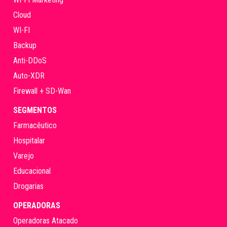
Cloud
WI-FI
Backup
Anti-DDoS
Auto-XDR
Firewall + SD-Wan
SEGMENTOS
Farmacêutico
Hospitalar
Varejo
Educacional
Drogarias
OPERADORAS
Operadoras Atacado