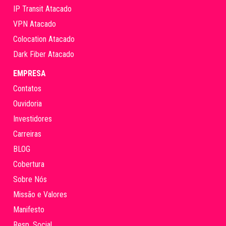
IP Transit Atacado
VPN Atacado
Colocation Atacado
Dark Fiber Atacado
EMPRESA
Contatos
Ouvidoria
Investidores
Carreiras
BLOG
Cobertura
Sobre Nós
Missão e Valores
Manifesto
Resp. Social