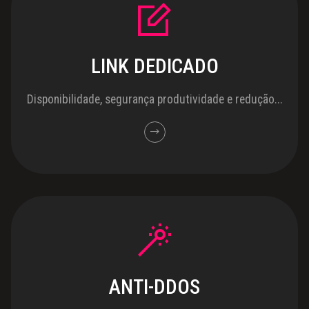
LINK DEDICADO
Disponibilidade, segurança produtividade e redução...
ANTI-DDOS