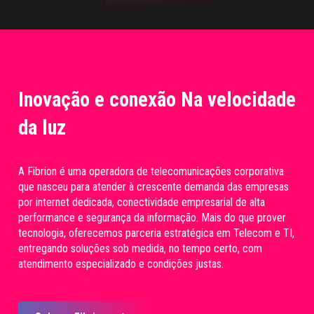
Inovação e conexão Na velocidade
da luz
A Fibrion é uma operadora de telecomunicações corporativa
que nasceu para atender à crescente demanda das empresas
por internet dedicada, conectividade empresarial de alta
performance e segurança da informação. Mais do que prover
tecnologia, oferecemos parceria estratégica em Telecom e TI,
entregando soluções sob medida, no tempo certo, com
atendimento especializado e condições justas.