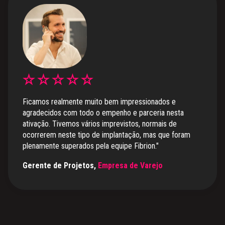
Ficamos realmente muito bem impressionados e
agradecidos com todo o empenho e parceria nesta
ativação. Tivemos vários imprevistos, normais de
ocorrerem neste tipo de implantação, mas que foram
plenamente superados pela equipe Fibrion."
Gerente de Projetos,
Empresa de Varejo