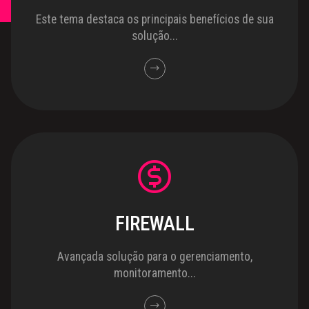
Este tema destaca os principais benefícios de sua
solução...
FIREWALL
Avançada solução para o gerenciamento,
monitoramento...