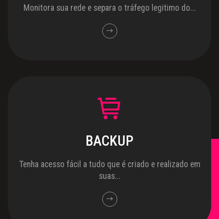
Monitora sua rede e separa o tráfego legitimo do...
BACKUP
Tenha acesso fácil a tudo que é criado e realizado em
suas...