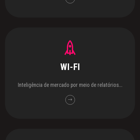
WI-FI
Inteligência de mercado por meio de relatórios...