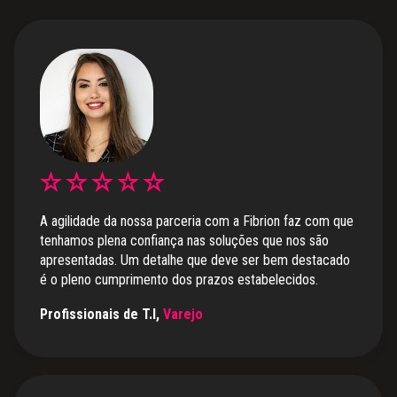
A agilidade da nossa parceria com a Fibrion faz com que
tenhamos plena confiança nas soluções que nos são
apresentadas. Um detalhe que deve ser bem destacado
é o pleno cumprimento dos prazos estabelecidos.
Profissionais de T.I,
Varejo