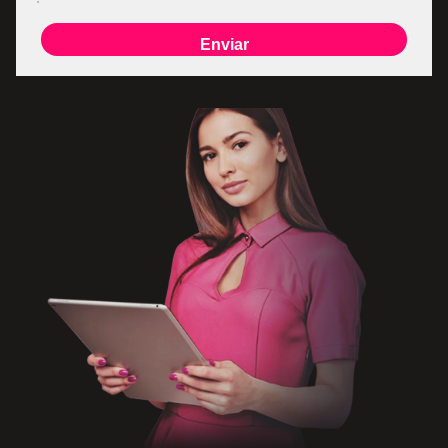
Enviar